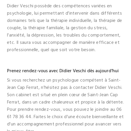
Didier Veschi possède des compétences variées en
psychologie, lui permettant d'intervenir dans différents
domaines tels que la thérapie individuelle, la thérapie de
couple, la thérapie familiale, la gestion du stress,
l'anxiété, la dépression, les troubles du comportement,
etc. Il saura vous accompagner de manière efficace et
professionnelle, quel que soit votre besoin.
Prenez rendez-vous avec Didier Veschi dès aujourd'hui
Si vous recherchez un psychologue compétent à Saint-
Jean Cap Ferrat, n'hésitez pas à contacter Didier Veschi.
Son cabinet est situé en plein cœur de Saint-Jean Cap
Ferrat, dans un cadre chaleureux et propice à la détente.
Pour prendre rendez-vous, vous pouvez le joindre au 06
61 78 36 44. Faites le choix d'une écoute bienveillante et
d'un accompagnement professionnel pour avancer vers