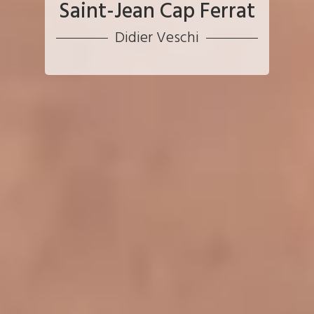
Saint-Jean Cap Ferrat
Didier Veschi