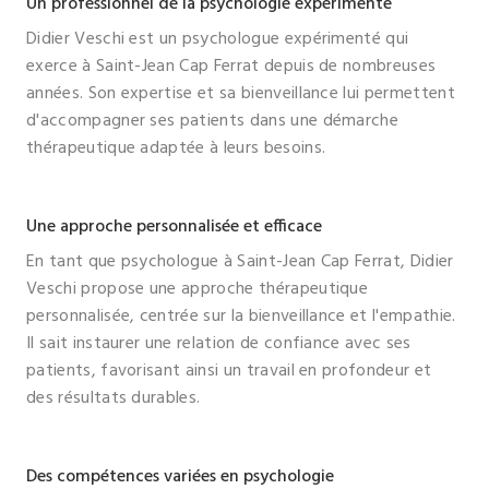
Un professionnel de la psychologie expérimenté
Didier Veschi est un psychologue expérimenté qui
exerce à Saint-Jean Cap Ferrat depuis de nombreuses
années. Son expertise et sa bienveillance lui permettent
d'accompagner ses patients dans une démarche
thérapeutique adaptée à leurs besoins.
Une approche personnalisée et efficace
En tant que psychologue à Saint-Jean Cap Ferrat, Didier
Veschi propose une approche thérapeutique
personnalisée, centrée sur la bienveillance et l'empathie.
Il sait instaurer une relation de confiance avec ses
patients, favorisant ainsi un travail en profondeur et
des résultats durables.
Des compétences variées en psychologie