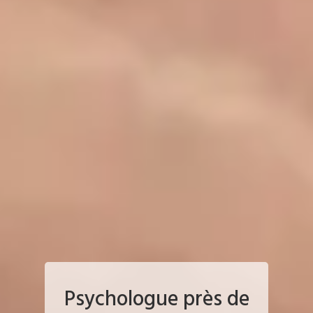
Psychologue près de