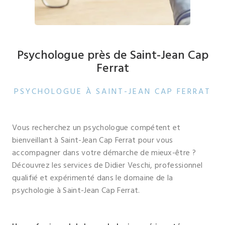
Psychologue près de Saint-Jean Cap
Ferrat
PSYCHOLOGUE À SAINT-JEAN CAP FERRAT
Vous recherchez un psychologue compétent et
bienveillant à Saint-Jean Cap Ferrat pour vous
accompagner dans votre démarche de mieux-être ?
Découvrez les services de Didier Veschi, professionnel
qualifié et expérimenté dans le domaine de la
psychologie à Saint-Jean Cap Ferrat.