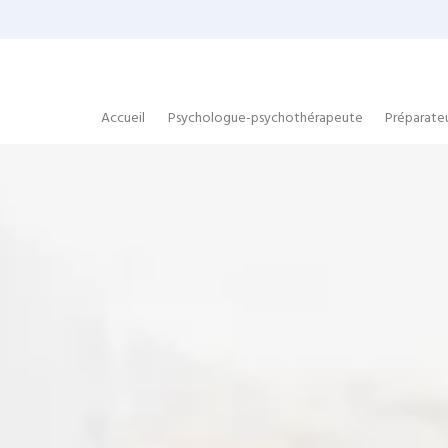
Panneau de gestion des cookies
Accueil
Psychologue-psychothérapeute
Préparate