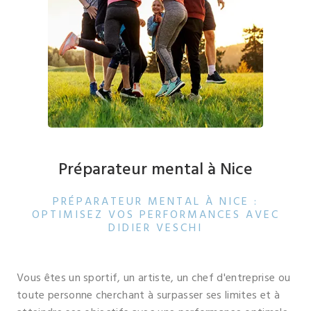
Préparateur mental à Nice
PRÉPARATEUR MENTAL À NICE :
OPTIMISEZ VOS PERFORMANCES AVEC
DIDIER VESCHI
Vous êtes un sportif, un artiste, un chef d'entreprise ou
toute personne cherchant à surpasser ses limites et à