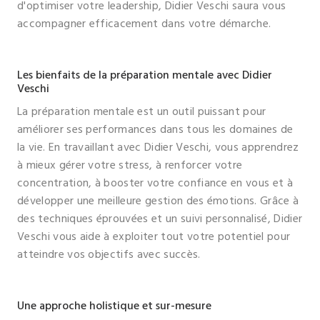
d'optimiser votre leadership, Didier Veschi saura vous
accompagner efficacement dans votre démarche.
Les bienfaits de la préparation mentale avec Didier
Veschi
La préparation mentale est un outil puissant pour
améliorer ses performances dans tous les domaines de
la vie. En travaillant avec Didier Veschi, vous apprendrez
à mieux gérer votre stress, à renforcer votre
concentration, à booster votre confiance en vous et à
développer une meilleure gestion des émotions. Grâce à
des techniques éprouvées et un suivi personnalisé, Didier
Veschi vous aide à exploiter tout votre potentiel pour
atteindre vos objectifs avec succès.
Une approche holistique et sur-mesure