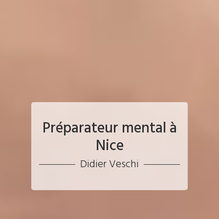
Préparateur mental à
Nice
Didier Veschi