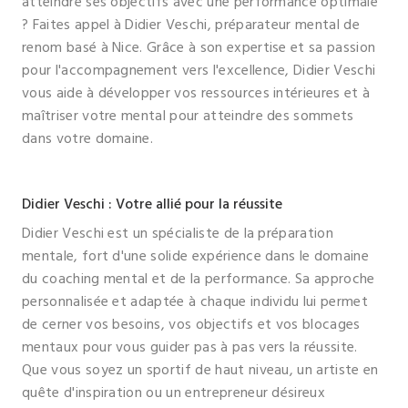
atteindre ses objectifs avec une performance optimale
? Faites appel à Didier Veschi, préparateur mental de
renom basé à Nice. Grâce à son expertise et sa passion
pour l'accompagnement vers l'excellence, Didier Veschi
vous aide à développer vos ressources intérieures et à
maîtriser votre mental pour atteindre des sommets
dans votre domaine.
Didier Veschi : Votre allié pour la réussite
Didier Veschi est un spécialiste de la préparation
mentale, fort d'une solide expérience dans le domaine
du coaching mental et de la performance. Sa approche
personnalisée et adaptée à chaque individu lui permet
de cerner vos besoins, vos objectifs et vos blocages
mentaux pour vous guider pas à pas vers la réussite.
Que vous soyez un sportif de haut niveau, un artiste en
quête d'inspiration ou un entrepreneur désireux