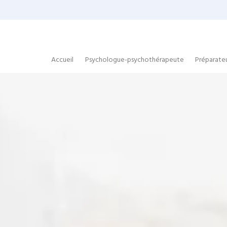
Panneau de gestion des cookies
Accueil
Psychologue-psychothérapeute
Préparate