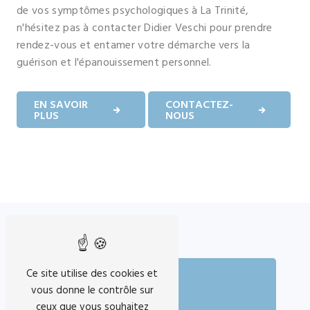
de vos symptômes psychologiques à La Trinité,
n'hésitez pas à contacter Didier Veschi pour prendre
rendez-vous et entamer votre démarche vers la
guérison et l'épanouissement personnel.
EN SAVOIR
CONTACTEZ-
PLUS
NOUS
Ce site utilise des cookies et
vous donne le contrôle sur
ceux que vous souhaitez