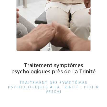
Traitement symptômes
psychologiques près de La Trinité
TRAITEMENT DES SYMPTÔMES
PSYCHOLOGIQUES À LA TRINITÉ : DIDIER
VESCHI