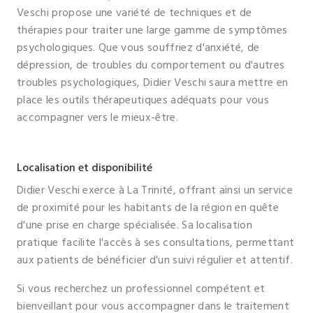
Veschi propose une variété de techniques et de
thérapies pour traiter une large gamme de symptômes
psychologiques. Que vous souffriez d'anxiété, de
dépression, de troubles du comportement ou d'autres
troubles psychologiques, Didier Veschi saura mettre en
place les outils thérapeutiques adéquats pour vous
accompagner vers le mieux-être.
Localisation et disponibilité
Didier Veschi exerce à La Trinité, offrant ainsi un service
de proximité pour les habitants de la région en quête
d'une prise en charge spécialisée. Sa localisation
pratique facilite l'accès à ses consultations, permettant
aux patients de bénéficier d'un suivi régulier et attentif.
Si vous recherchez un professionnel compétent et
bienveillant pour vous accompagner dans le traitement