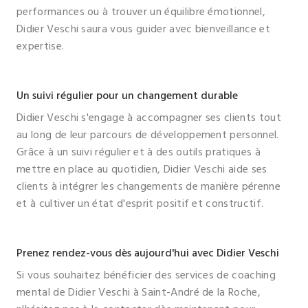
performances ou à trouver un équilibre émotionnel,
Didier Veschi saura vous guider avec bienveillance et
expertise.
Un suivi régulier pour un changement durable
Didier Veschi s'engage à accompagner ses clients tout
au long de leur parcours de développement personnel.
Grâce à un suivi régulier et à des outils pratiques à
mettre en place au quotidien, Didier Veschi aide ses
clients à intégrer les changements de manière pérenne
et à cultiver un état d'esprit positif et constructif.
Prenez rendez-vous dès aujourd'hui avec Didier Veschi
Si vous souhaitez bénéficier des services de coaching
mental de Didier Veschi à Saint-André de la Roche,