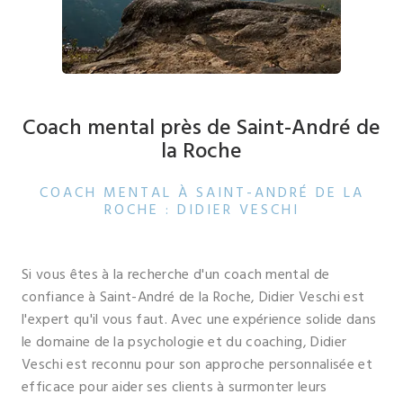
Coach mental près de Saint-André de
la Roche
COACH MENTAL À SAINT-ANDRÉ DE LA
ROCHE : DIDIER VESCHI
Si vous êtes à la recherche d'un coach mental de
confiance à Saint-André de la Roche, Didier Veschi est
l'expert qu'il vous faut. Avec une expérience solide dans
le domaine de la psychologie et du coaching, Didier
Veschi est reconnu pour son approche personnalisée et
efficace pour aider ses clients à surmonter leurs