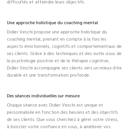
difficultés et atteindre leurs objectifs.
Une approche holistique du coaching mental
Didier Veschi propose une approche holistique du
coaching mental, prenant en compte à la fois les
aspects émotionnels, cognitifs et comportementaux de
ses clients. Grâce à des techniques et des outils issus de
la psychologie positive et de la thérapie cognitive,
Didier Veschi accompagne ses clients vers un mieux-être
durable et une transformation profonde.
Des séances individuelles sur mesure
Chaque séance avec Didier Veschi est unique et
personnalisée en fonction des besoins et des objectifs
de ses clients. Que vous cherchiez à gérer votre stress,
à booster votre confiance en vous, à améliorer vos