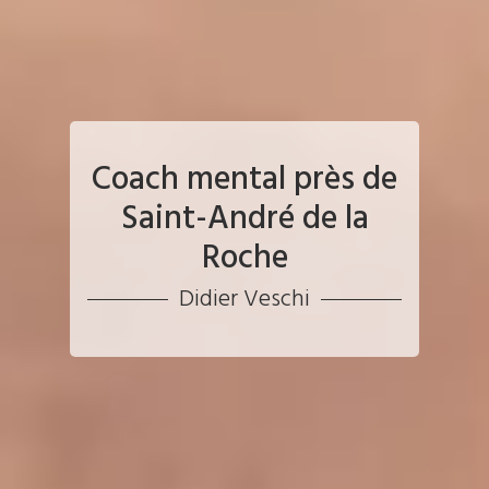
Coach mental près de
Saint-André de la
Roche
Didier Veschi