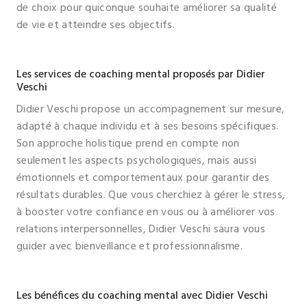
de choix pour quiconque souhaite améliorer sa qualité
de vie et atteindre ses objectifs.
Les services de coaching mental proposés par Didier
Veschi
Didier Veschi propose un accompagnement sur mesure,
adapté à chaque individu et à ses besoins spécifiques.
Son approche holistique prend en compte non
seulement les aspects psychologiques, mais aussi
émotionnels et comportementaux pour garantir des
résultats durables. Que vous cherchiez à gérer le stress,
à booster votre confiance en vous ou à améliorer vos
relations interpersonnelles, Didier Veschi saura vous
guider avec bienveillance et professionnalisme.
Les bénéfices du coaching mental avec Didier Veschi