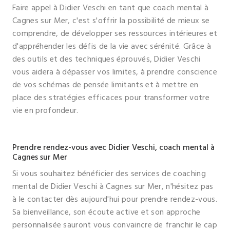
Faire appel à Didier Veschi en tant que coach mental à
Cagnes sur Mer, c'est s'offrir la possibilité de mieux se
comprendre, de développer ses ressources intérieures et
d'appréhender les défis de la vie avec sérénité. Grâce à
des outils et des techniques éprouvés, Didier Veschi
vous aidera à dépasser vos limites, à prendre conscience
de vos schémas de pensée limitants et à mettre en
place des stratégies efficaces pour transformer votre
vie en profondeur.
Prendre rendez-vous avec Didier Veschi, coach mental à
Cagnes sur Mer
Si vous souhaitez bénéficier des services de coaching
mental de Didier Veschi à Cagnes sur Mer, n'hésitez pas
à le contacter dès aujourd'hui pour prendre rendez-vous.
Sa bienveillance, son écoute active et son approche
personnalisée sauront vous convaincre de franchir le cap