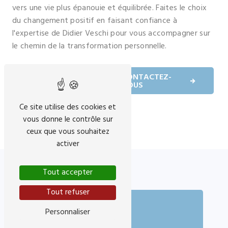
vers une vie plus épanouie et équilibrée. Faites le choix
du changement positif en faisant confiance à
l'expertise de Didier Veschi pour vous accompagner sur
le chemin de la transformation personnelle.
EN SAVOIR
CONTACTEZ-
PLUS
NOUS
Ce site utilise des cookies et
vous donne le contrôle sur
ceux que vous souhaitez
activer
Tout accepter
Tout refuser
Personnaliser