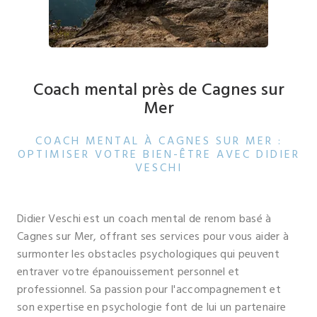
Coach mental près de Cagnes sur
Mer
COACH MENTAL À CAGNES SUR MER :
OPTIMISER VOTRE BIEN-ÊTRE AVEC DIDIER
VESCHI
Didier Veschi est un coach mental de renom basé à
Cagnes sur Mer, offrant ses services pour vous aider à
surmonter les obstacles psychologiques qui peuvent
entraver votre épanouissement personnel et
professionnel. Sa passion pour l'accompagnement et
son expertise en psychologie font de lui un partenaire