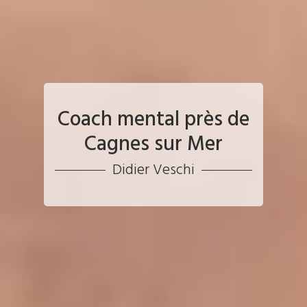
Coach mental près de
Cagnes sur Mer
Didier Veschi