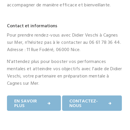
accompagner de manière efficace et bienveillante.
Contact et informations
Pour prendre rendez-vous avec Didier Veschi à Cagnes
sur Mer, n'hésitez pas à le contacter au 06 61 78 36 44.
Adresse : 11 Rue Fodéré, 06000 Nice.
N'attendez plus pour booster vos performances
mentales et atteindre vos objectifs avec l'aide de Didier
Veschi, votre partenaire en préparation mentale à
Cagnes sur Mer.
EN SAVOIR
CONTACTEZ-
PLUS
NOUS