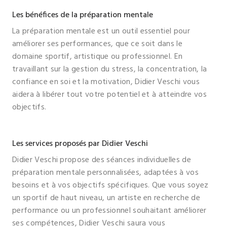
Les bénéfices de la préparation mentale
La préparation mentale est un outil essentiel pour
améliorer ses performances, que ce soit dans le
domaine sportif, artistique ou professionnel. En
travaillant sur la gestion du stress, la concentration, la
confiance en soi et la motivation, Didier Veschi vous
aidera à libérer tout votre potentiel et à atteindre vos
objectifs.
Les services proposés par Didier Veschi
Didier Veschi propose des séances individuelles de
préparation mentale personnalisées, adaptées à vos
besoins et à vos objectifs spécifiques. Que vous soyez
un sportif de haut niveau, un artiste en recherche de
performance ou un professionnel souhaitant améliorer
ses compétences, Didier Veschi saura vous