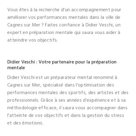
Vous êtes à la recherche d'un accompagnement pour
améliorer vos performances mentales dans la ville de
Cagnes sur Mer ? Faites confiance à Didier Veschi, un
expert en préparation mentale qui saura vous aider à
atteindre vos objectifs.
Didier Veschi : Votre partenaire pour la préparation
mentale
Didier Veschi est un préparateur mental renommé à
Cagnes sur Mer, spécialisé dans l'optimisation des
performances mentales des sportifs, des artistes et des
professionnels. Grâce à ses années d'expérience et à sa
méthodologie efficace, il saura vous accompagner dans
l'atteinte de vos objectifs et dans la gestion du stress
et des émotions.