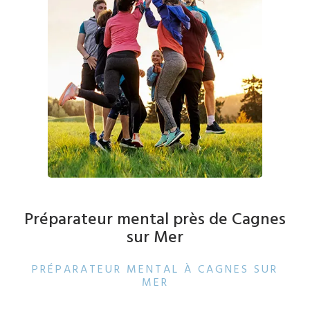
Préparateur mental près de Cagnes
sur Mer
PRÉPARATEUR MENTAL À CAGNES SUR
MER