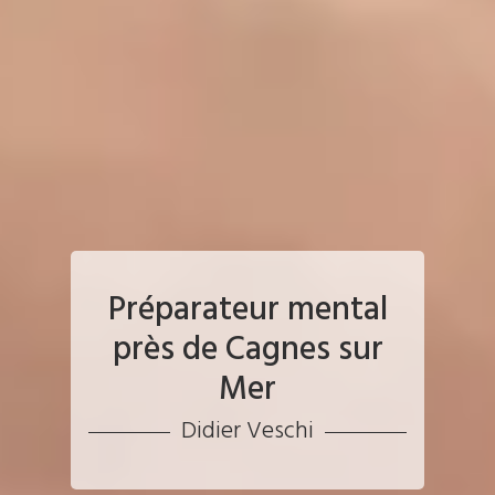
Préparateur mental
près de Cagnes sur
Mer
Didier Veschi