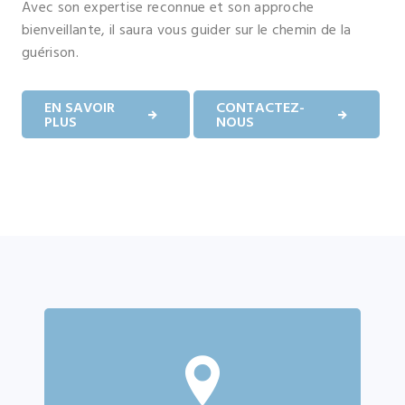
Avec son expertise reconnue et son approche
bienveillante, il saura vous guider sur le chemin de la
guérison.
EN SAVOIR
CONTACTEZ-
PLUS
NOUS