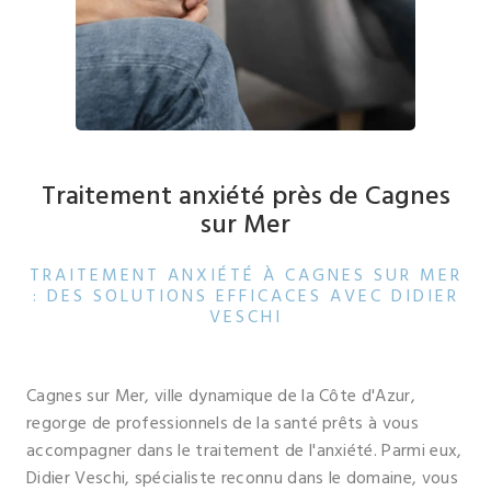
Traitement anxiété près de Cagnes
sur Mer
TRAITEMENT ANXIÉTÉ À CAGNES SUR MER
: DES SOLUTIONS EFFICACES AVEC DIDIER
VESCHI
Cagnes sur Mer, ville dynamique de la Côte d'Azur,
regorge de professionnels de la santé prêts à vous
accompagner dans le traitement de l'anxiété. Parmi eux,
Didier Veschi, spécialiste reconnu dans le domaine, vous