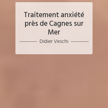
Traitement anxiété
près de Cagnes sur
Mer
Didier Veschi