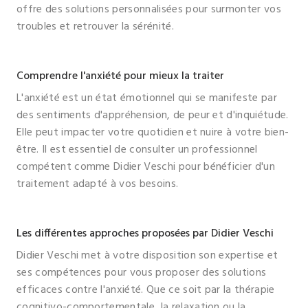
offre des solutions personnalisées pour surmonter vos
troubles et retrouver la sérénité.
Comprendre l'anxiété pour mieux la traiter
L'anxiété est un état émotionnel qui se manifeste par
des sentiments d'appréhension, de peur et d'inquiétude.
Elle peut impacter votre quotidien et nuire à votre bien-
être. Il est essentiel de consulter un professionnel
compétent comme Didier Veschi pour bénéficier d'un
traitement adapté à vos besoins.
Les différentes approches proposées par Didier Veschi
Didier Veschi met à votre disposition son expertise et
ses compétences pour vous proposer des solutions
efficaces contre l'anxiété. Que ce soit par la thérapie
cognitivo-comportementale, la relaxation ou la