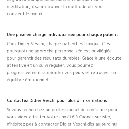
méditation, il saura trouver la méthode qui vous
convient le mieux.
Une prise en charge individualisée pour chaque patient
Chez Didier Veschi, chaque patient est unique. C'est
pourquoi une approche personnalisée est privilégiée
pour garantir des résultats durables. Grâce à une écoute
attentive et un suivi régulier, vous pourrez
progressivement surmonter vos peurs et retrouver un
équilibre émotionnel.
Contactez Didier Veschi pour plus d'informations
Si vous recherchez un professionnel de confiance pour
vous aider à traiter votre anxiété à Cagnes sur Mer,
n'hésitez pas à contacter Didier Veschi dès aujourd'hui.