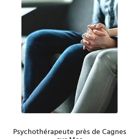
Psychothérapeute près de Cagnes