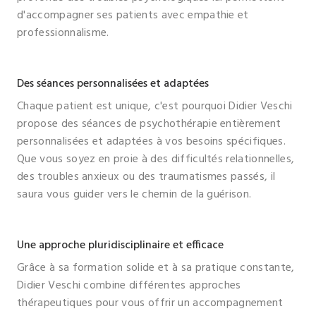
d'accompagner ses patients avec empathie et
professionnalisme.
Des séances personnalisées et adaptées
Chaque patient est unique, c'est pourquoi Didier Veschi
propose des séances de psychothérapie entièrement
personnalisées et adaptées à vos besoins spécifiques.
Que vous soyez en proie à des difficultés relationnelles,
des troubles anxieux ou des traumatismes passés, il
saura vous guider vers le chemin de la guérison.
Une approche pluridisciplinaire et efficace
Grâce à sa formation solide et à sa pratique constante,
Didier Veschi combine différentes approches
thérapeutiques pour vous offrir un accompagnement