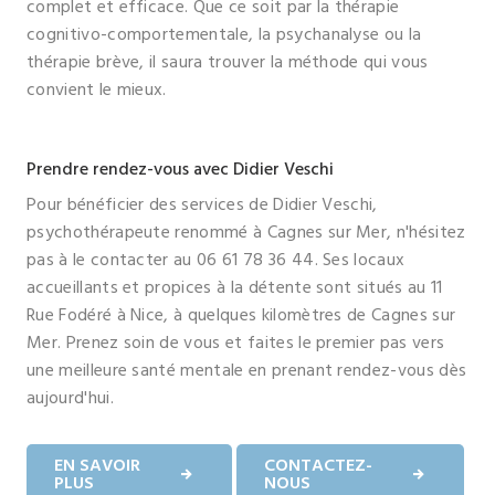
complet et efficace. Que ce soit par la thérapie
cognitivo-comportementale, la psychanalyse ou la
thérapie brève, il saura trouver la méthode qui vous
convient le mieux.
Prendre rendez-vous avec Didier Veschi
Pour bénéficier des services de Didier Veschi,
psychothérapeute renommé à Cagnes sur Mer, n'hésitez
pas à le contacter au 06 61 78 36 44. Ses locaux
accueillants et propices à la détente sont situés au 11
Rue Fodéré à Nice, à quelques kilomètres de Cagnes sur
Mer. Prenez soin de vous et faites le premier pas vers
une meilleure santé mentale en prenant rendez-vous dès
aujourd'hui.
EN SAVOIR
CONTACTEZ-
PLUS
NOUS