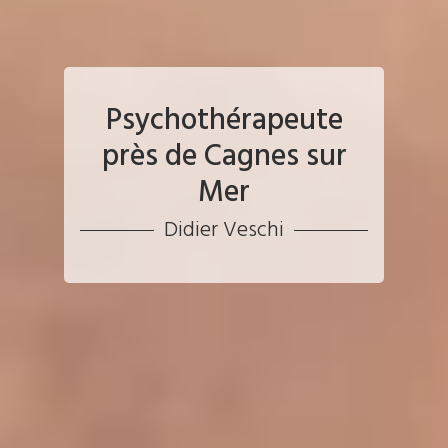
Psychothérapeute
près de Cagnes sur
Mer
Didier Veschi