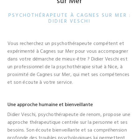
sur Mer
PSYCHOTHÉRAPEUTE À CAGNES SUR MER :
DIDIER VESCHI
Vous recherchez un psychothérapeute compétent et
expérimenté à Cagnes sur Mer pour vous accompagner
dans votre démarche de mieux-être ? Didier Veschi est
un professionnel de la psychothérapie situé à Nice, à
proximité de Cagnes sur Mer, qui met ses compétences
et son écoute à votre service.
Une approche humaine et bienveillante
Didier Veschi, psychothérapeute de renom, propose une
approche thérapeutique centrée sur la personne et ses
besoins. Son écoute bienveillante et sa compréhension
profonde des troubles psychologiques lui permettent